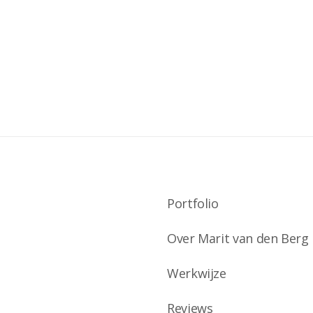
Portfolio
Over Marit van den Berg
Werkwijze
Reviews