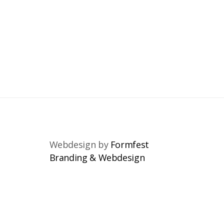
Webdesign by
Formfest
Branding & Webdesign