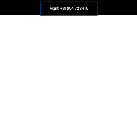
Marit: +31 654 72 34 15