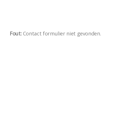
Fout:
Contact formulier niet gevonden.