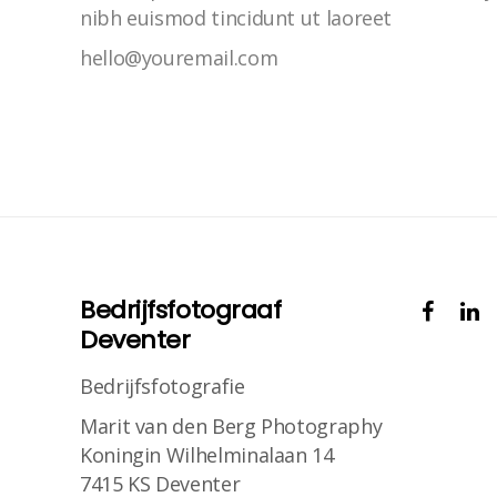
nibh euismod tincidunt ut laoreet
hello@youremail.com
Bedrijfsfotograaf
Deventer
Bedrijfsfotografie
Marit van den Berg Photography
Koningin Wilhelminalaan 14
7415 KS Deventer