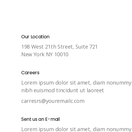
Our Location
198 West 21th Street, Suite 721
New York NY 10010
Careers
Lorem ipsum dolor sit amet, diam nonummy
nibh euismod tincidunt ut laoreet
carresrs@youremailc.com
Sent us an E-mail
Lorem ipsum dolor sit amet, diam nonummy