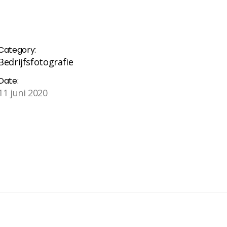
Category:
Bedrijfsfotografie
Date:
11 juni 2020