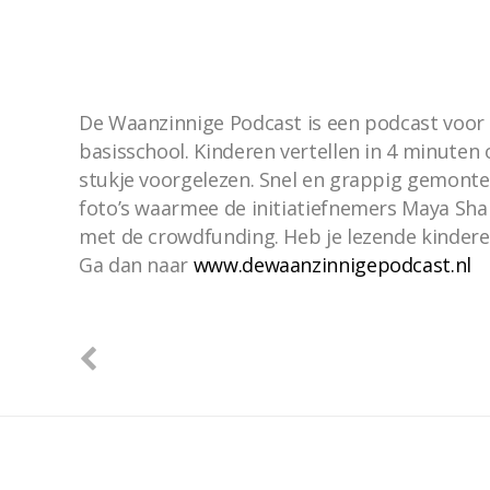
De Waanzinnige Podcast is een podcast voor (
basisschool. Kinderen vertellen in 4 minuten
stukje voorgelezen. Snel en grappig gemonte
foto’s waarmee de initiatiefnemers Maya Sha
met de crowdfunding. Heb je lezende kinderen
Ga dan naar
www.dewaanzinnigepodcast.nl