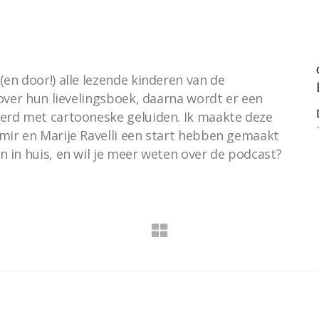
en door!) alle lezende kinderen van de
 over hun lievelingsboek, daarna wordt er een
erd met cartooneske geluiden. Ik maakte deze
mir en Marije Ravelli een start hebben gemaakt
 in huis, en wil je meer weten over de podcast?