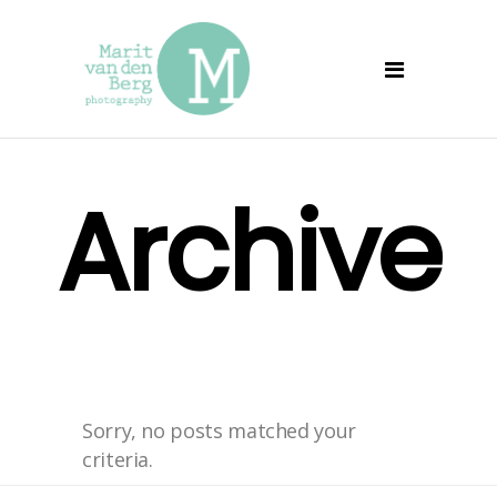
Archive
Sorry, no posts matched your
criteria.