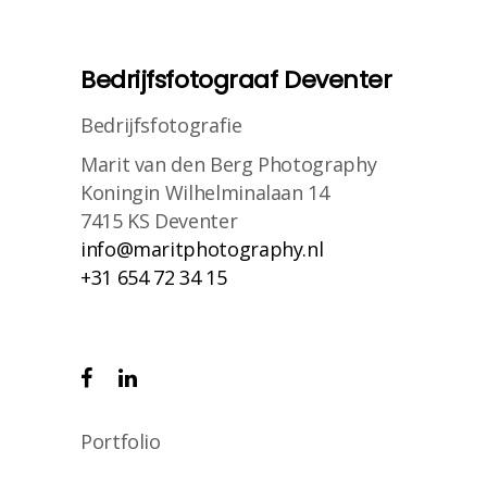
Bedrijfsfotograaf Deventer
Bedrijfsfotografie
Marit van den Berg Photography
Koningin Wilhelminalaan 14
7415 KS Deventer
info@maritphotography.nl
+31 654 72 34 15
Portfolio