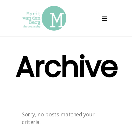
Archive
Sorry, no posts matched your
criteria.