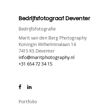
Bedrijfsfotograaf Deventer
Bedrijfsfotografie
Marit van den Berg Photography
Koningin Wilhelminalaan 14
7415 KS Deventer
info@maritphotography.nl
+31 654 72 34 15
Portfolio