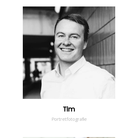
Tim
Portretfotografie