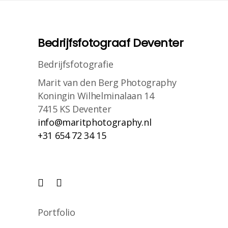
Bedrijfsfotograaf Deventer
Bedrijfsfotografie
Marit van den Berg Photography
Koningin Wilhelminalaan 14
7415 KS Deventer
info@maritphotography.nl
+31 654 72 34 15
Portfolio