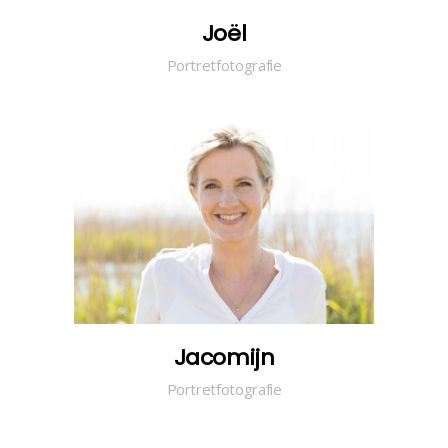
Joël
Portretfotografie
Jacomijn
Portretfotografie