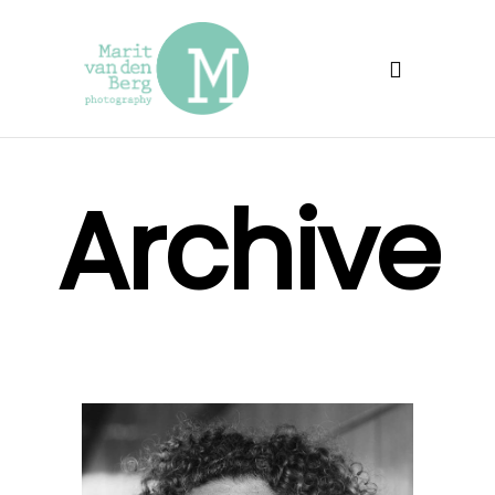
Archive