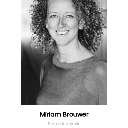
Miriam Brouwer
Portretfotografie