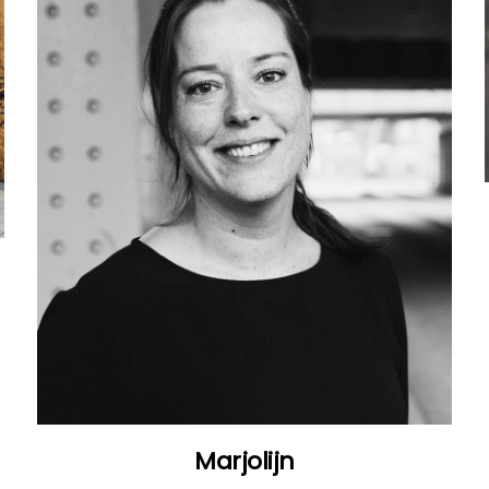
Marjolijn