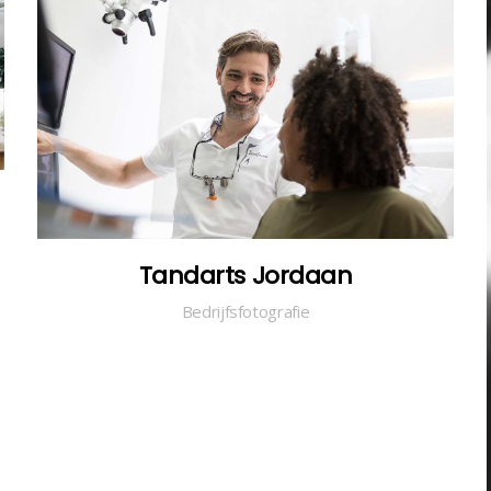
Tandarts Jordaan
Bedrijfsfotografie