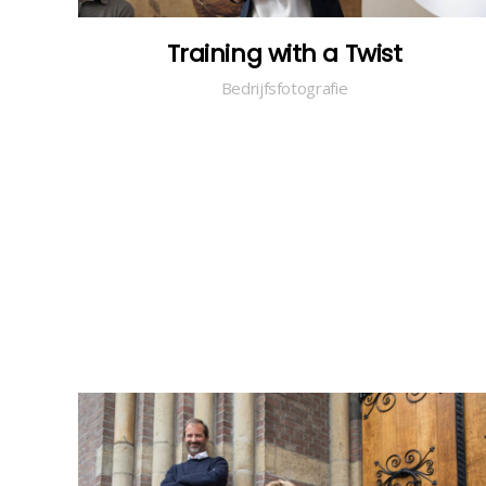
Training with a Twist
Bedrijfsfotografie