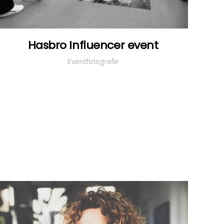
Hasbro Influencer event
Eventfotografie