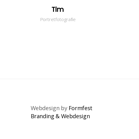
Tim
Portretfotografie
Webdesign by
Formfest
Branding & Webdesign