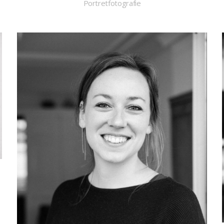
Portretfotografie