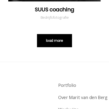
SUUS coaching
Bedrijfsfotografie
load more
Portfolio
Over Marit van den Berg